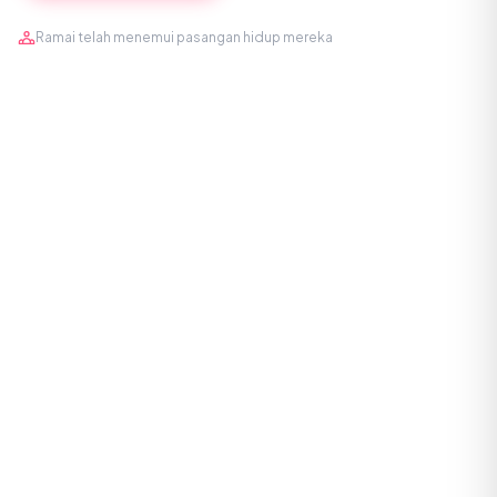
Ramai telah menemui pasangan hidup mereka