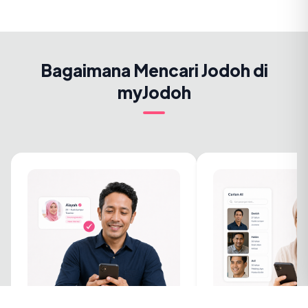
Bagaimana Mencari Jodoh di
myJodoh